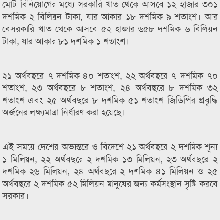
মোট বিনিয়োগের মধ্যে সরকারি খাত থেকে আসবে ১২ হাজার ৩০১
দশমিক ২ বিলিয়ন টাকা, যার আকার ১৮ দশমিক ৯ শতাংশ। আর
বেসরকারি খাত থেকে আসবে ৫২ হাজার ৬৫৮ দশমিক ৬ বিলিয়ন
টাকা, যার আকার ৮১ দশমিক ১ শতাংশ।
২১ অর্থবছরে ৭ দশমিক ৪০ শতাংশ, ২২ অর্থবছরে ৭ দশমিক ৭০
শতাংশ, ২৩ অর্থবছরে ৮ শতাংশ, ২৪ অর্থবছরে ৮ দশমিক ৩২
শতাংশ এবং ২৫ অর্থবছরে ৮ দশমিক ৫১ শতাংশ জিডিপির প্রবৃদ্ধি
অর্জনের লক্ষ্যমাত্রা নির্ধারণ করা হয়েছে।
এই সময়ে দেশের অভ্যন্তরে ও বিদেশে ২১ অর্থবছরে ২ দশমিক শূন্য
১ মিলিয়ন, ২২ অর্থবছরে ২ দশমিক ১৩ মিলিয়ন, ২৩ অর্থবছরে ২
দশমিক ২৬ মিলিয়ন, ২৪ অর্থবছরে ২ দশমিক ৪১ মিলিয়ন ও ২৫
অর্থবছরে ২ দশমিক ৫২ মিলিয়ন মানুষের জন্য কর্মসংস্থান সৃষ্টি করবে
সরকার।