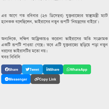
এর আগে গত রবিবার (২০ ডিসেম্বর) যুক্তরাজ্যের স্বাস্থ্যমন্ত্রী ম্যাট
হ্যানকক বলেছিলেন, ভাইরাসের নতুন রূপটি ‘নিয়ন্ত্রণের বাইরে’।
অন্যদিকে, দক্ষিণ আফ্রিকায়ও করোনা ভাইরাসের অতি সংক্রামক
একটি রূপটি পাওয়া গেছে। তবে এটি যুক্তরাজ্যে ছড়িয়ে পড়া নতুন
ধরনের ভাইরাসটির মতো নয়।
খবর বিবিসি
Share
Tweet
Share
WhatsApp
Messenger
Copy Link