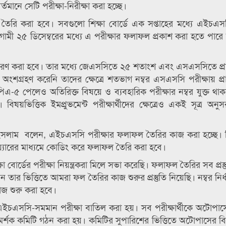
্তমানে সেটি পরীক্ষা-নিরীক্ষা করা হচ্ছে।
 তৈরি করা হবে। সবগুলো শিক্ষা বোর্ডে এক সপ্তাহের মধ্যে এইচএ
মী ২৫ ডিসেম্বরের মধ্যে এ পরীক্ষার ফলাফল প্রকাশ করা হতে পারে
নির্ধারণ করা হবে। তার মধ্যে জেএসসিতে ২৫ শতাংশ এবং এসএসসিতে প্রাপ
গ্রহণ করেনি তাদের ক্ষেত্রে শতভাগ নম্বর এসএসসি পরীক্ষায় প্রাপ্
এ-৫ পেলেও অতিরিক্ত বিষয়ে ও ব্যবহারিক পরীক্ষার নম্বর যুক্ত থা
ষয়ভিত্তিক ইমপ্রুভমেন্ট পরীক্ষার্থীদের ক্ষেত্রেও একই সূত্র অন
ুল ইসলাম বলেন, এইচএসসি পরীক্ষার ফলাফল তৈরির কাজ করা হচ্ছে। ড
্যারের মাধ্যমে কোডিং করে ফলাফল তৈরি করা হবে।
োর্ডের পরীক্ষা নিয়ন্ত্রকরা মিলে সভা করেছি। ফলাফল তৈরির সব প্রস্
 তার ভিত্তিতে আমরা ফল তৈরির কাজ শুরুর প্রস্তুতি নিয়েছি। নম্বর নির
কাজ শুরু করা হবে।
চএসসি-সমমান পরীক্ষা বাতিল করা হয়। সব পরীক্ষার্থীকে অটোপা
রামর্শক কমিটি গঠন করা হয়। কমিটির সুপারিশের ভিত্তিতে অটোপাসের বি