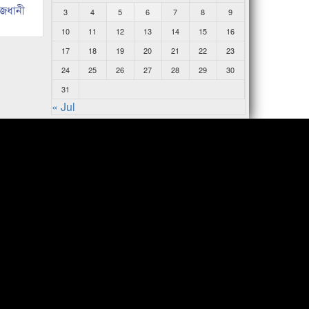
াজধানী
3
4
5
6
7
8
9
10
11
12
13
14
15
16
17
18
19
20
21
22
23
24
25
26
27
28
29
30
31
« Jul