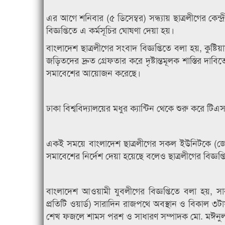
এর আগে শনিবার (৫ ডিসেম্বর) সন্ধ্যায় ছাত্রলীগের কেন
বিজ্ঞপ্তিতে এ কর্মসূচির ঘোষণা দেয়া হয়।
বাংলাদেশ ছাত্রলীগের সংবাদ বিজ্ঞপ্তিতে বলা হয়, কুষ্টি
জড়িতদের দ্রুত গ্রেফতার করে দৃষ্টান্তমূলক শাস্তির দা
সমাবেশের আয়োজন করেছে।
ঢাকা বিশ্ববিদ্যালয়ের মধুর ক্যান্টিন থেকে শুরু করে টি
একই সময়ে বাংলাদেশ ছাত্রলীগের সকল ইউনিটকে (জেলা,
সমাবেশের নির্দেশ দেয়া হয়েছে বলেও ছাত্রলীগের বিজ্ঞপ্
বাংলাদেশ আওয়ামী যুবলীগের বিজ্ঞপ্তিতে বলা হয়, স
প্রতিটি ওয়ার্ড) সারাদিন রাজপথে অবস্থান ও বিকাল ৩
শেখ ফজলে শামস পরশ ও সাধারণ সম্পাদক মো. মঈনুল