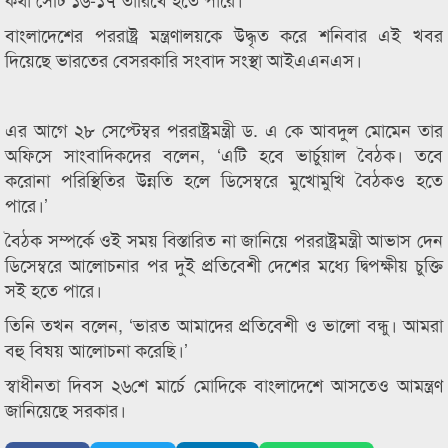
বাংলাদেশের পররাষ্ট্র মন্ত্রণালয়কে উদ্ধৃত করে শনিবার এই খবর
দিয়েছে ভারতের বেসরকারি সংবাদ সংস্থা আইএএনএস।
এর আগে ২৮ সেপ্টেম্বর পররাষ্ট্রমন্ত্রী ড. এ কে আবদুল মোমেন তার
অফিসে সাংবাদিকদের বলেন, ‘এটি হবে ভার্চুয়াল বৈঠক। তবে
করোনা পরিস্থিতির উন্নতি হলে ডিসেম্বরে মুখোমুখি বৈঠকও হতে
পারে।’
বৈঠক সম্পর্কে ওই সময় বিস্তারিত না জানিয়ে পররাষ্ট্রমন্ত্রী আভাস দেন
ডিসেম্বরে আলোচনার পর দুই প্রতিবেশী দেশের মধ্যে দ্বিপক্ষীয় চুক্তি
সই হতে পারে।
তিনি তখন বলেন, ‘ভারত আমাদের প্রতিবেশী ও ভালো বন্ধু। আমরা
বহু বিষয় আলোচনা করেছি।’
স্বাধীনতা দিবস ২৬শে মার্চে মোদিকে বাংলাদেশে আসতেও আমন্ত্রণ
জানিয়েছে সরকার।