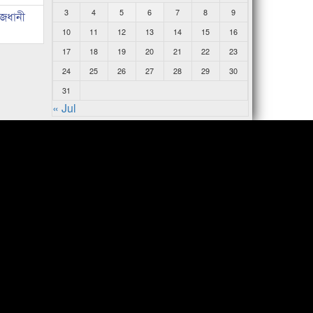
3
4
5
6
7
8
9
াজধানী
10
11
12
13
14
15
16
17
18
19
20
21
22
23
24
25
26
27
28
29
30
31
« Jul