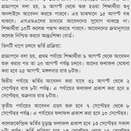
প্রজ্ঞাপনে বলা হয়, ৯ আগস্ট থেকে শুরু হওয়া শিক্ষার্থীরা শুধু
অনলাইনে আবেদন করতে পারবে। এর মাঝখানে ১৫ আগস্ট বন্ধ
থাকবে। এসএমএসের মাধ্যমে আবেদনের সুযোগ থাকছে না।
শিক্ষার্থীরা ১০টি কলেজ পছন্দ করতে পারবে। আবেদনের ক্রমানুসারে
কলেজ নিশ্চিত করবে আন্তঃশিক্ষা বোর্ড।
তিনটি ধাপে চলবে ভর্তি প্রক্রিয়া:
প্রজ্ঞাপনে বলা হয়, প্রথম পর্যায়ে শিক্ষার্থীরা ৯ আগস্ট থেকে আবেদন
শুরু করার পর তা ২০ আগস্ট পর্যন্ত চলবে। তাদের ফলাফল ঘোষণা
করা হবে ২৫ আগস্ট, মঙ্গলবার রাত ৮টায়।
দ্বিতীয় পর্যায়ে ভর্তির আবেদন করা যাবে ৩১ আগস্ট থেকে ২
সেপ্টেম্বর রাত ৮টা পর্যন্ত। এ পর্যায়ের ফলাফল প্রকাশ করা হবে ৪
সেপ্টেম্বর, শুক্রবার রাত ৮টায়।
তৃতীয় পর্যায়ের আবেদন গ্রহণ শুরু হবে ৭ সেপ্টেম্বর থেকে ৮
সেপ্টেম্বর পর্যন্ত। এ পর্যায়ের ফলাফল প্রকাশ করা হবে ১০ সেপ্টেম্বর।
কলেজকেন্দ্রিক ভর্তির চূড়ান্ত ফলাফল প্রকাশ হবে ১৩ সেপ্টেম্বর সকাল
৮টা পর্যন্ত। ভর্তি প্রক্রিয়া হবে ১৩ সেপ্টেম্বর থেকে ১৫ সেপ্টেম্বর