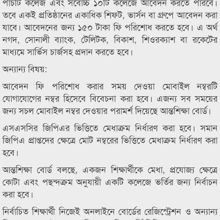
পাঁচটি কলেজ এবং সর্বোচ্চ ১০টি কলেজে আবেদন করতে পারবে।
তবে একই প্রতিষ্ঠানের একাধিক শিফট, ভার্সন বা গ্রুপে আবেদন করা
যাবে। আবেদনের জন্য ১৫০ টাকা ফি পরিশোধ করতে হবে। এ অর্থ
নগদ, সোনালী ব্যাংক, টেলিটক, বিকাশ, শিওরক্যাশ বা রকেটের
মাধ্যমে সার্ভিস চার্জসহ প্রদান করতে হবে।
অন্যান্য বিষয়:
আবেদন ফি পরিশোধ করার সময় দেওয়া মোবাইল নম্বরটি
যোগাযোগের নম্বর হিসেবে বিবেচনা করা হবে। এজন্য সব সময়ের
জন্য সচল মোবাইল নম্বর দেওয়ার পরামর্শ দিয়েছে আন্তশিক্ষা বোর্ড।
এসএসসির জিপিএর ভিত্তিতে মেধাক্রম নির্ধারণ করা হবে। সমান
জিপিএ প্রাপ্তদের ক্ষেত্রে মোট নম্বরের ভিত্তিতে মেধাক্রম নির্ধারণ করা
হবে।
আন্তশিক্ষা বোর্ড বলছে, একজন শিক্ষার্থীকে মেধা, প্রযোজ্য ক্ষেত্রে
কোটা এবং পছন্দক্রম অনুযায়ী একটি কলেজে ভর্তির জন্য নির্বাচন
করা হবে।
নির্বাচিত শিক্ষার্থী নিজেই অনলাইনে বোর্ডের রেজিস্ট্রেশন ও অন্যান্য