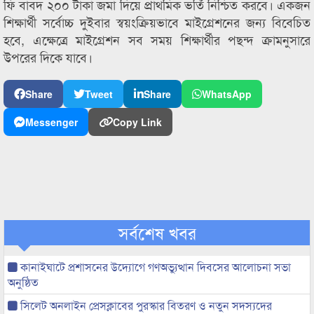
ফি বাবদ ২০০ টাকা জমা দিয়ে প্রাথমিক ভর্তি নিশ্চিত করবে। একজন
শিক্ষার্থী সর্বোচ্চ দুইবার স্বয়ংক্রিয়ভাবে মাইগ্রেশনের জন্য বিবেচিত
হবে, এক্ষেত্রে মাইগ্রেশন সব সময় শিক্ষার্থীর পছন্দ ক্রামনুসারে
উপরের দিকে যাবে।
Share
Tweet
Share
WhatsApp
Messenger
Copy Link
সর্বশেষ খবর
কানাইঘাটে প্রশাসনের উদ্যোগে গণঅভ্যুত্থান দিবসের আলোচনা সভা
অনুষ্ঠিত
সিলেট অনলাইন প্রেসক্লাবের পুরস্কার বিতরণ ও নতুন সদস্যদের