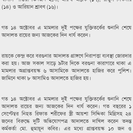
(১৪) ও আরিয়ান শ্রাবণ (১৬)।
গত ১৪ অক্টোবর এ মামলার দুই পক্ষের যুক্তিতর্কের শুনানি শেষে
আদালত রায়ের জন্য আজকের দিন ধার্য করেন।
রায়কে কেন্দ্র করে বরগুনার আদালত প্রাঙ্গণে নিরাপত্তা ব্যবস্থা জোরদার
করা হয়। আজ সকাল সাড়ে ৯টার দিকে বরগুনা কারাগারে থাকা এ
মামলার অপ্রাপ্তবয়স্ক ৬ আসামিকে আদালতে হাজির করে পুলিশ।
জামিনে থাকা ৮ আসামিও আদালতে হাজির হয়।
গত ১৪ অক্টোবর এ মামলার দুই পক্ষের যুক্তিতর্কের শুনানি শেষে
আদালত রায়ের জন্য আজকের দিন ধার্য করেন। গত বছরের ১
সেপ্টেম্বর নিহত রিফাত শরীফের স্ত্রী আয়শা সিদ্দিকা মিন্নিসহ ২৪
জনের বিরুদ্ধে দুটি অভিযোগপত্র আদালতে দাখিল করেন তদন্ত
কর্মকর্তা মো. হুমায়ূন কবির। এর মধ্যে প্রাপ্তবয়স্ক ১০ জন ও