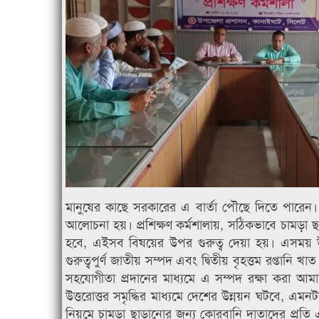
মানুষের কাছে সরকারের এ বার্তা পৌছে দিতে পারেন
আলোচনা হয়। প্রশিক্ষণ কর্মশালায়, সঠিকভাবে চামড়া ছাড়
হবে, এইসব বিষয়ের উপর গুরুত্ব দেয়া হয়। এসময় উ
গুরুত্বপুর্ণ জাতীয় সম্পদ এবং দ্বিতীয় বৃহত্তম রপ্তানি খা
সহযোগীতা প্রদানের মাধ্যমে এ সম্পদ রক্ষা করা আম
উত্তরোত্তর সমৃদ্ধির মাধ্যমে দেশের উন্নয়ন ঘটবে, এমনট
নিয়মে চামড়া ছাড়ানোর জন্য কোরবানি দাতাদের প্রতি 