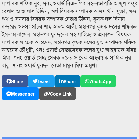
সম্পাদক শফিক নূর, ৭নং ওয়ার্ড বিএনপির সহ-সভাপতি আব্দুল গফুর
বেলাল ও জালাল উদ্দিন, অর্থ বিষয়ক সম্পাদক আলম খাঁন মুক্তা, ক্ষুদ্র
ঋণ ও সমবায় বিষয়ক সম্পাদক নেছার উদ্দিন, কৃষক দল বিমান
বন্দরের সদস্য সচিব শাহ আলম আলী, মহানগর কৃষক দলের শফিকুল
ইসলাম রাসেল, মহানগর যুবদলের সহ সাহিত্য ও প্রকাশনা বিষয়ক
সম্পাদক লায়েক আহমেদ, মহানগর কৃষক দলের যুগ্ম সম্পাদক শফিক
আহমেদ চৌধুরী, ৭নং ওয়ার্ড সেচ্ছাসেবক দলের যুগ্ম আহবায়ক মনির
মিয়া, ৭নং ওয়ার্ড সেচ্ছাসেবক দলের সাবেক আহবায়ক সাফিক নুর
বাবু, ৭ নং ওয়ার্ড যুবদল নেতা মামুন মিয়া প্রমুখ।
Share
Tweet
Share
WhatsApp
Messenger
Copy Link