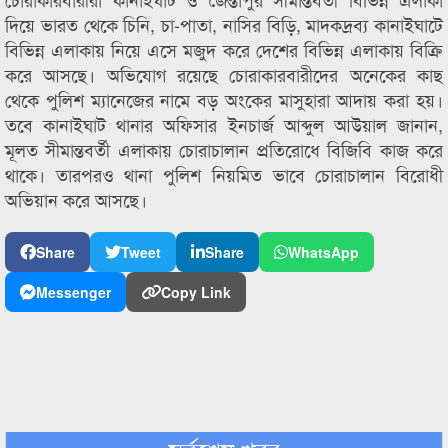
দিয়ে ভারত থেকে চিনি, চা-পাতা, নাসির বিড়ি, মাদকদ্রব্য কানাইঘাটে
বিভিন্ন এলাকায় নিয়ে এসে মজুদ করে দেশের বিভিন্ন এলাকায় বিক্রি
করে আসছে। অভিযোগ রয়েছে চোরাকারবারীদের অনেকের কাছ
থেকে পুলিশ ম্যানেজের নামে বড় অংকের মাসুহারা আদায় করা হয়।
তবে কানাইঘাট থানার অফিসার ইনচার্জ আব্দুল আউয়াল জানান,
মূলত সীমান্তবর্তী এলাকায় চোরাচালান প্রতিরোধে বিজিবি কাজ করে
থাকে। তারপরও থানা পুলিশ নিয়মিত ভাবে চোরাচালান বিরোধী
অভিয়ান করে আসছে।
Share
Tweet
Share
WhatsApp
Messenger
Copy Link