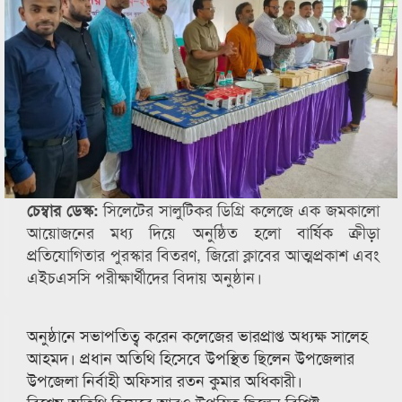
চেম্বার ডেস্ক:
সিলেটের সালুটিকর ডিগ্রি কলেজে এক জমকালো
আয়োজনের মধ্য দিয়ে অনুষ্ঠিত হলো বার্ষিক ক্রীড়া
প্রতিযোগিতার পুরস্কার বিতরণ, জিরো ক্লাবের আত্মপ্রকাশ এবং
এইচএসসি পরীক্ষার্থীদের বিদায় অনুষ্ঠান।
অনুষ্ঠানে সভাপতিত্ব করেন কলেজের ভারপ্রাপ্ত অধ্যক্ষ সালেহ
আহমদ। প্রধান অতিথি হিসেবে উপস্থিত ছিলেন উপজেলার
উপজেলা নির্বাহী অফিসার রতন কুমার অধিকারী।