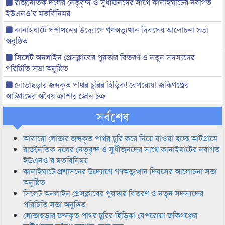
রাজনৈতিক দলের নেতৃবৃন্দ ও সুধীজনদের সাথে কানাইঘাটের নবাগত
ইউএনও’র মতবিনিময়
কানাইঘাটে প্রশাসনের উদ্যোগে গণঅভ্যুত্থান দিবসের আলোচনা সভা
অনুষ্ঠিত
সিলেট অনলাইন প্রেসক্লাবের পুরস্কার বিতরণ ও নতুন সদস্যদের
পরিচিতি সভা অনুষ্ঠিত
লোভাছড়ার জব্দকৃত পাথর চুরির হিড়িক! বেপরোয়া জকিগঞ্জের
আটগ্রামের অবৈধ ক্রাশার জোন চক্র
সর্বশেষ
আবারো লোভার জব্দকৃত পাথর চুরি করে নিয়ে যাওয়া হচ্ছে আটগ্রামে
রাজনৈতিক দলের নেতৃবৃন্দ ও সুধীজনদের সাথে কানাইঘাটের নবাগত
ইউএনও’র মতবিনিময়
কানাইঘাটে প্রশাসনের উদ্যোগে গণঅভ্যুত্থান দিবসের আলোচনা সভা
অনুষ্ঠিত
সিলেট অনলাইন প্রেসক্লাবের পুরস্কার বিতরণ ও নতুন সদস্যদের
পরিচিতি সভা অনুষ্ঠিত
লোভাছড়ার জব্দকৃত পাথর চুরির হিড়িক! বেপরোয়া জকিগঞ্জের