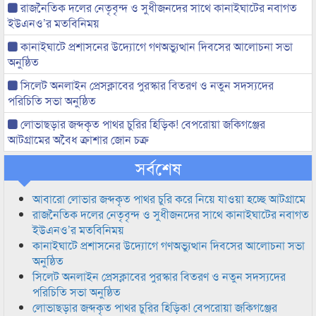
রাজনৈতিক দলের নেতৃবৃন্দ ও সুধীজনদের সাথে কানাইঘাটের নবাগত
ইউএনও’র মতবিনিময়
কানাইঘাটে প্রশাসনের উদ্যোগে গণঅভ্যুত্থান দিবসের আলোচনা সভা
অনুষ্ঠিত
সিলেট অনলাইন প্রেসক্লাবের পুরস্কার বিতরণ ও নতুন সদস্যদের
পরিচিতি সভা অনুষ্ঠিত
লোভাছড়ার জব্দকৃত পাথর চুরির হিড়িক! বেপরোয়া জকিগঞ্জের
আটগ্রামের অবৈধ ক্রাশার জোন চক্র
সর্বশেষ
আবারো লোভার জব্দকৃত পাথর চুরি করে নিয়ে যাওয়া হচ্ছে আটগ্রামে
রাজনৈতিক দলের নেতৃবৃন্দ ও সুধীজনদের সাথে কানাইঘাটের নবাগত
ইউএনও’র মতবিনিময়
কানাইঘাটে প্রশাসনের উদ্যোগে গণঅভ্যুত্থান দিবসের আলোচনা সভা
অনুষ্ঠিত
সিলেট অনলাইন প্রেসক্লাবের পুরস্কার বিতরণ ও নতুন সদস্যদের
পরিচিতি সভা অনুষ্ঠিত
লোভাছড়ার জব্দকৃত পাথর চুরির হিড়িক! বেপরোয়া জকিগঞ্জের