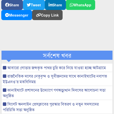
Share
Tweet
Share
WhatsApp
Messenger
Copy Link
সর্বশেষ খবর
আবারো লোভার জব্দকৃত পাথর চুরি করে নিয়ে যাওয়া হচ্ছে আটগ্রামে
রাজনৈতিক দলের নেতৃবৃন্দ ও সুধীজনদের সাথে কানাইঘাটের নবাগত
ইউএনও’র মতবিনিময়
কানাইঘাটে প্রশাসনের উদ্যোগে গণঅভ্যুত্থান দিবসের আলোচনা সভা
অনুষ্ঠিত
সিলেট অনলাইন প্রেসক্লাবের পুরস্কার বিতরণ ও নতুন সদস্যদের
পরিচিতি সভা অনুষ্ঠিত