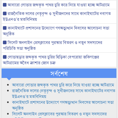
আবারো লোভার জব্দকৃত পাথর চুরি করে নিয়ে যাওয়া হচ্ছে আটগ্রামে
রাজনৈতিক দলের নেতৃবৃন্দ ও সুধীজনদের সাথে কানাইঘাটের নবাগত
ইউএনও’র মতবিনিময়
কানাইঘাটে প্রশাসনের উদ্যোগে গণঅভ্যুত্থান দিবসের আলোচনা সভা
অনুষ্ঠিত
সিলেট অনলাইন প্রেসক্লাবের পুরস্কার বিতরণ ও নতুন সদস্যদের
পরিচিতি সভা অনুষ্ঠিত
লোভাছড়ার জব্দকৃত পাথর চুরির হিড়িক! বেপরোয়া জকিগঞ্জের
আটগ্রামের অবৈধ ক্রাশার জোন চক্র
সর্বশেষ
আবারো লোভার জব্দকৃত পাথর চুরি করে নিয়ে যাওয়া হচ্ছে আটগ্রামে
রাজনৈতিক দলের নেতৃবৃন্দ ও সুধীজনদের সাথে কানাইঘাটের নবাগত
ইউএনও’র মতবিনিময়
কানাইঘাটে প্রশাসনের উদ্যোগে গণঅভ্যুত্থান দিবসের আলোচনা সভা
অনুষ্ঠিত
সিলেট অনলাইন প্রেসক্লাবের পুরস্কার বিতরণ ও নতুন সদস্যদের