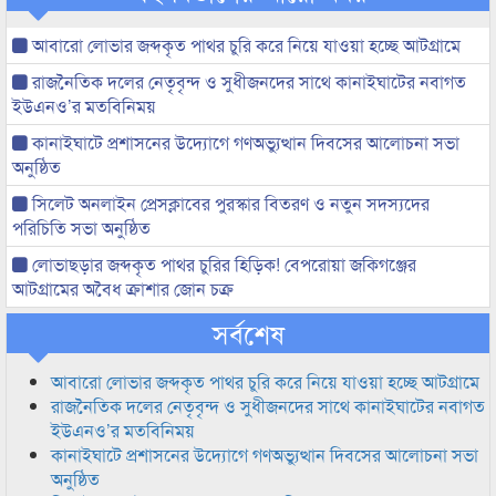
আবারো লোভার জব্দকৃত পাথর চুরি করে নিয়ে যাওয়া হচ্ছে আটগ্রামে
রাজনৈতিক দলের নেতৃবৃন্দ ও সুধীজনদের সাথে কানাইঘাটের নবাগত
ইউএনও’র মতবিনিময়
কানাইঘাটে প্রশাসনের উদ্যোগে গণঅভ্যুত্থান দিবসের আলোচনা সভা
অনুষ্ঠিত
সিলেট অনলাইন প্রেসক্লাবের পুরস্কার বিতরণ ও নতুন সদস্যদের
পরিচিতি সভা অনুষ্ঠিত
লোভাছড়ার জব্দকৃত পাথর চুরির হিড়িক! বেপরোয়া জকিগঞ্জের
আটগ্রামের অবৈধ ক্রাশার জোন চক্র
সর্বশেষ
আবারো লোভার জব্দকৃত পাথর চুরি করে নিয়ে যাওয়া হচ্ছে আটগ্রামে
রাজনৈতিক দলের নেতৃবৃন্দ ও সুধীজনদের সাথে কানাইঘাটের নবাগত
ইউএনও’র মতবিনিময়
কানাইঘাটে প্রশাসনের উদ্যোগে গণঅভ্যুত্থান দিবসের আলোচনা সভা
অনুষ্ঠিত