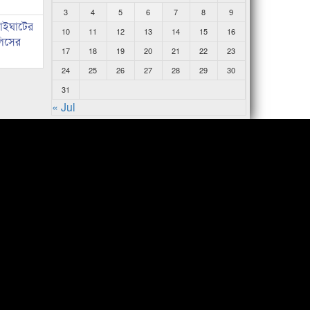
3
4
5
6
7
8
9
নাইঘাটের
10
11
12
13
14
15
16
লিসের
17
18
19
20
21
22
23
24
25
26
27
28
29
30
31
« Jul