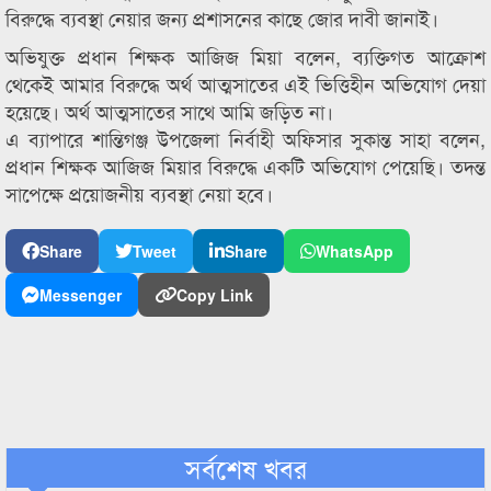
বিরুদ্ধে ব্যবস্থা নেয়ার জন্য প্রশাসনের কাছে জোর দাবী জানাই।
অভিযুক্ত প্রধান শিক্ষক আজিজ মিয়া বলেন, ব্যক্তিগত আক্রোশ
থেকেই আমার বিরুদ্ধে অর্থ আত্মসাতের এই ভিত্তিহীন অভিযোগ দেয়া
হয়েছে। অর্থ আত্মসাতের সাথে আমি জড়িত না।
এ ব্যাপারে শান্তিগঞ্জ উপজেলা নির্বাহী অফিসার সুকান্ত সাহা বলেন,
প্রধান শিক্ষক আজিজ মিয়ার বিরুদ্ধে একটি অভিযোগ পেয়েছি। তদন্ত
সাপেক্ষে প্রয়োজনীয় ব্যবস্থা নেয়া হবে।
Share
Tweet
Share
WhatsApp
Messenger
Copy Link
সর্বশেষ খবর