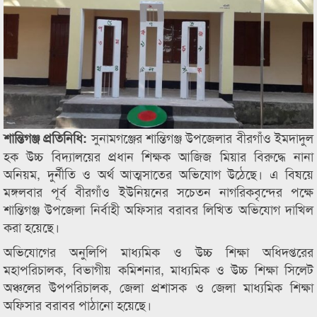
সুনামগঞ্জের শান্তিগঞ্জ উপজেলার বীরগাঁও ইমদাদুল
শান্তিগঞ্জ প্রতিনিধি:
হক উচ্চ বিদ্যালয়ের প্রধান শিক্ষক আজিজ মিয়ার বিরুদ্ধে নানা
অনিয়ম, দুর্নীতি ও অর্থ আত্মসাতের অভিযোগ উঠেছে। এ বিষয়ে
মঙ্গলবার পূর্ব বীরগাঁও ইউনিয়নের সচেতন নাগরিকবৃন্দের পক্ষে
শান্তিগঞ্জ উপজেলা নির্বাহী অফিসার বরাবর লিখিত অভিযোগ দাখিল
করা হয়েছে।
অভিযোগের অনুলিপি মাধ্যমিক ও উচ্চ শিক্ষা অধিদপ্তরের
মহাপরিচালক, বিভাগীয় কমিশনার, মাধ্যমিক ও উচ্চ শিক্ষা সিলেট
অঞ্চলের উপপরিচালক, জেলা প্রশাসক ও জেলা মাধ্যমিক শিক্ষা
অফিসার বরাবর পাঠানো হয়েছে।