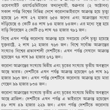
ওয়েবসাইট ওয়ার্ল্ডওমিটারের তথ্যানুযায়ী, শুক্রবার (২ অক্টোবর)
সকাল পর্যন্ত বিশ্বের বিভিন্ন দেশে করোনাভাইরাসে আক্রান্ত হয়ে মৃত্যু
হয়েছে ১০ লাখ ২৭ হাজার ৬৫৪ জনের এবং আক্রান্তের সংখ্যা
দাঁড়িয়েছে ৩ কোটি ৪৪ লাখ ৮৪ হাজার ৮৪জন। এর মধ্যে সুস্থ হয়ে
বাড়ি ফিরেছেন ২ কোটি ৫৬ লাখ ৭৪ হাজার ৭৮১ জন।
বিশ্বে এখন পর্যন্ত করোনায় আক্রান্ত হয়ে সবচেয়ে বেশি মৃত্যু হয়েছে
যুক্তরাষ্ট্রে, ২ লাখ ১২ হাজার ৭৬০ জন। বিশ্বে সর্বোচ্চ আক্রান্তের
সংখ্যাও বিশ্বের প্রভাবশালী দেশটিতে। এখন পর্যন্ত সেখানে আক্রান্ত
হয়েছেন ৭৪ লাখ ৯৪ হাজার ৬৭১ জন।
করোনা আক্রান্তের সংখ্যায় দ্বিতীয় এবং মৃতের সংখ্যায় তৃতীয় অবস্থানে
আছে ভারত। দেশটিতে এখন পর্যন্ত আক্রান্ত হয়েছেন ৬৩ লাখ ৯১
হাজার ৯৬০ জন। এখন পর্যন্ত দেশটিতে করোনায় আক্রান্ত হয়ে মারা
গেছেন ৯৯ হাজার ৮০৪ জন।
করোনা আক্রান্তের সংখ্যায় তৃতীয় এবং মৃতের সংখ্যায় দ্বিতীয় অবস্থানে
আছে ব্রাজিল। দেশটিতে এখন পর্যন্ত এ ভাইরাসে আক্রান্ত হয়েছেন
৪৮ লাখ ৪৯ হাজার ২২৯ জন। এখন পর্যন্ত দেশটিতে করোনায়