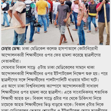
ঢাকা মেডিকেল কলেজ হাসপাতালে কোটাবিরোধী
চেম্বার ডেস্ক:
আন্দোলনকারী শিক্ষার্থীদের ওপর ফের হামলা করেছে ছাত্রলীগের
নেতাকর্মীরা।
সোমবার বিকাল সাড়ে ৫টায় ঢাকা মেডিকেলের সামনে থাকা
আন্দোলনকারী শিক্ষার্থীদের ওপর ইটপাটকেল নিক্ষেপ শুরু হয়। পরে
ছাত্রলীগের সঙ্গে শিক্ষার্থীদের পালটাপালিটি ধাওয়ার ঘটনা ঘটে।
এর আগে ঢাকা বিশ্ববিদ্যালয় ক্যাম্পাসে আন্দোলনকারী সাধারণ
শিক্ষার্থীদের ওপর হামলা করে ছাত্রলীগ। এতে সাংবাদিকসহ শতাধিক
শিক্ষার্থী আহত হন। বিকাল সাড়ে ৩টার পর থেকে চিকিৎসা নিতে
ঢামেকে আহত শিক্ষার্থীদের ভিড় বাড়তে থাকে। বিকাল ৫টার দিকে
ঢাকা মেডিকেলের ভেতরে শোডাউন ও ইটপাটকেল ছোড়ে ছাত্রলীগের