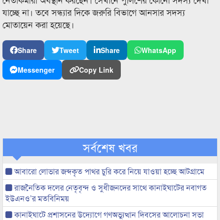
যাচ্ছে না। তবে সন্ধ্যার দিকে জরুরি বিভাগে আনসার সদস্য
মোতায়েন করা হয়েছে।
Share
Tweet
Share
WhatsApp
Messenger
Copy Link
সর্বশেষ খবর
আবারো লোভার জব্দকৃত পাথর চুরি করে নিয়ে যাওয়া হচ্ছে আটগ্রামে
রাজনৈতিক দলের নেতৃবৃন্দ ও সুধীজনদের সাথে কানাইঘাটের নবাগত
ইউএনও’র মতবিনিময়
কানাইঘাটে প্রশাসনের উদ্যোগে গণঅভ্যুত্থান দিবসের আলোচনা সভা