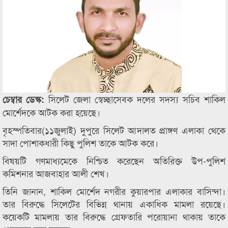
সিলেট জেলা স্বেচ্ছাসেবক দলের সদস্য সচিব শাকিল
চেম্বার ডেস্ক:
মোর্শেদকে আটক করা হয়েছে।
বৃহস্পতিবার(১১জুলাই) দুপুরে সিলেট আদালত প্রাঙ্গণ এলাকা থেকে
সাদা পোশাকধারী কিছু পুলিশ তাকে আটক করে।
বিষয়টি গণমাধ্যমেকে নিশ্চিত করেছেন অতিরিক্ত উপ-পুলিশ
কমিশনার আজবাহার আলী শেখ।
তিনি জানান, শাকিল মোর্শেদ নগরীর কুয়ারপার এলাকার বাসিন্দা।
তার বিরুদ্ধে সিলেটের বিভিন্ন থানায় একাধিক মামলা রয়েছে।
কয়েকটি মামলায় তার বিরুদ্ধে গ্রেফতারি পরোয়ানা থাকায় তাকে