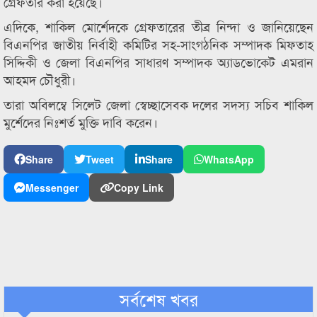
গ্রেফতার করা হয়েছে।
এদিকে, শাকিল মোর্শেদকে গ্রেফতারের তীব্র নিন্দা ও জানিয়েছেন
বিএনপির জাতীয় নির্বাহী কমিটির সহ-সাংগঠনিক সম্পাদক মিফতাহ
সিদ্দিকী ও জেলা বিএনপির সাধারণ সম্পাদক অ্যাডভোকেট এমরান
আহমদ চৌধুরী।
তারা অবিলম্বে সিলেট জেলা স্বেচ্ছাসেবক দলের সদস্য সচিব শাকিল
মুর্শেদের নিঃশর্ত মুক্তি দাবি করেন।
Share
Tweet
Share
WhatsApp
Messenger
Copy Link
সর্বশেষ খবর