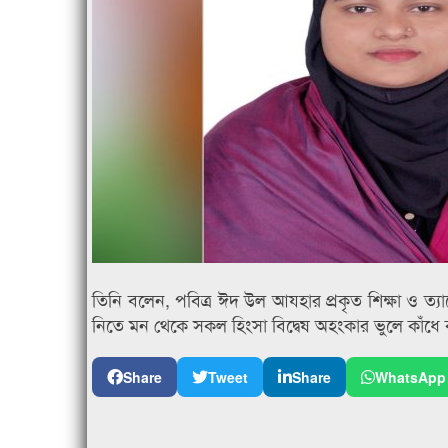
তিনি বলেন, পবিত্র ঈদ উল আযহার প্রকৃত শিক্ষা ও ত্
নিতে মন থেকে সকল হিংসা বিদ্বেষ অহংকার ভুলে কাঁধে 
Share
Tweet
Share
WhatsApp