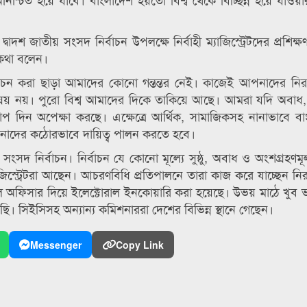
দ্বাদশ জাতীয় সংসদ নির্বাচন উপলক্ষে নির্বাহী ম্যাজিস্ট্রেটদের প্রশিক্ষণ
 কথা বলেন।
র্বাচন করা ছাড়া আমাদের কোনো গন্তন্তর নেই। কাজেই আপনাদের নির
িষয় নয়। পুরো বিশ্ব আমাদের দিকে তাকিয়ে আছে। আমরা যদি অবাধ, স
রাপ দিন অপেক্ষা করছে। এক্ষেত্রে আর্থিক, সামাজিকসহ নানাভাবে ব
আপনাদের কঠোরভাবে দায়িত্ব পালন করতে হবে।
সদ নির্বাচন। নির্বাচন যে কোনো মূল্যে সুষ্ঠু, অবাধ ও অংশগ্রহণ
্যাজিস্ট্রেটরা আছেন। আচরণবিধি প্রতিপালনে তারা কাজ করে যাচ্ছেন ন
িয়াল অফিসার দিয়ে ইলেক্টোরাল ইনকোয়ারি করা হয়েছে। উভয় মাঠে খুব
 সিইসিসহ অন্যান্য কমিশনাররা দেশের বিভিন্ন স্থানে গেছেন।
Messenger
Copy Link