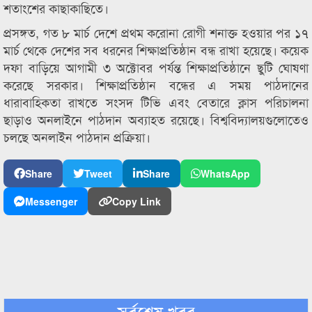
শতাংশের কাছাকাছিতে।
প্রসঙ্গত, গত ৮ মার্চ দেশে প্রথম করোনা রোগী শনাক্ত হওয়ার পর ১৭
মার্চ থেকে দেশের সব ধরনের শিক্ষাপ্রতিষ্ঠান বন্ধ রাখা হয়েছে। কয়েক
দফা বাড়িয়ে আগামী ৩ অক্টোবর পর্যন্ত শিক্ষাপ্রতিষ্ঠানে ছুটি ঘোষণা
করেছে সরকার। শিক্ষাপ্রতিষ্ঠান বন্ধের এ সময় পাঠদানের
ধারাবাহিকতা রাখতে সংসদ টিভি এবং বেতারে ক্লাস পরিচালনা
ছাড়াও অনলাইনে পাঠদান অব্যাহত রয়েছে। বিশ্ববিদ্যালয়গুলোতেও
চলছে অনলাইন পাঠদান প্রক্রিয়া।
Share
Tweet
Share
WhatsApp
Messenger
Copy Link
সর্বশেষ খবর