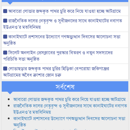
আবারো লোভার জব্দকৃত পাথর চুরি করে নিয়ে যাওয়া হচ্ছে আটগ্রামে
রাজনৈতিক দলের নেতৃবৃন্দ ও সুধীজনদের সাথে কানাইঘাটের নবাগত
ইউএনও’র মতবিনিময়
কানাইঘাটে প্রশাসনের উদ্যোগে গণঅভ্যুত্থান দিবসের আলোচনা সভা
অনুষ্ঠিত
সিলেট অনলাইন প্রেসক্লাবের পুরস্কার বিতরণ ও নতুন সদস্যদের
পরিচিতি সভা অনুষ্ঠিত
লোভাছড়ার জব্দকৃত পাথর চুরির হিড়িক! বেপরোয়া জকিগঞ্জের
আটগ্রামের অবৈধ ক্রাশার জোন চক্র
সর্বশেষ
আবারো লোভার জব্দকৃত পাথর চুরি করে নিয়ে যাওয়া হচ্ছে আটগ্রামে
রাজনৈতিক দলের নেতৃবৃন্দ ও সুধীজনদের সাথে কানাইঘাটের নবাগত
ইউএনও’র মতবিনিময়
কানাইঘাটে প্রশাসনের উদ্যোগে গণঅভ্যুত্থান দিবসের আলোচনা সভা
অনুষ্ঠিত