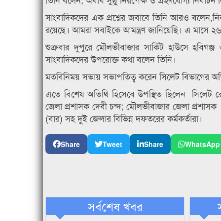
সাংবাদিকদের এক প্রশ্নের জবাবে তিনি আরও বলেন,নি
রয়েছে। আমরা সবাইকে আমন্ত্রণ জানিয়েছি। এ মাসে 
শুক্রবার দুপুরে মৌলভীবাজার সার্কিট হাউসে হবিগঞ্জ
সাংবাদিকদের উপরোক্ত কথা বলেন তিনি।
মতবিনিময় সভায় সভাপতিত্ব করেন সিলেট বিভাগের অতি
এতে বিশেষ অতিথি হিসেবে উপস্থিত ছিলেন সিলেট রে
জেলা প্রশাসক দেবী চন্দ; মৌলভীবাজার জেলা প্রশাসক
(বার) সহ দুই জেলার বিভিন্ন দফতরের কর্মকর্তারা।
Share
Tweet
Share
WhatsApp
সর্বশেষ খবর