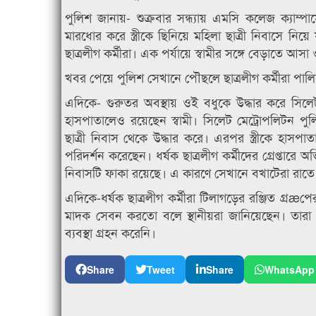
পুলিশ জানায়- শুক্রবার সন্ধ্যায় এমসি কলেজ ক্যাম্প
মারধোর করে স্ত্রীকে ছিনিয়ে মহিলা ছাত্রী নিবাসে নিয়ে
ছাত্রলীগ কর্মীরা। এক পর্যায়ে স্বামীর সঙ্গে বেড়াতে আসা
খবর পেয়ে পুলিশ সেখানে পৌছলে ছাত্রলীগ কর্মীরা পাল
এদিকে- গুরুতর অবস্থায় ওই বধুকে উদ্ধার করে সিলে
হাসপাতালেও রয়েছেন স্বামী। সিলেট মেট্রোপলিটন পুলিশ
ছাত্রী নিবাস থেকে উদ্ধার করে। এরপর স্ত্রীকে হাসপ
পরিদর্শন করেছেন। ধর্ষক ছাত্রলীগ কর্মীদের গ্রেপ্তারে
নিবাসটি ফাকা রয়েছে। এ কারণে সেখানে বখাটেরা রাত
এদিকে-ধর্ষক ছাত্রলীগ কর্মীরা টিলাগড়ের রঞ্জিত গ্র
মাদক সেবন করতো বলে স্থানীয়রা জানিয়েছেন। তারা
ব্যবস্থা গ্রহন করেনি।
Share
Tweet
Share
WhatsApp