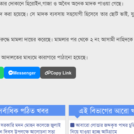
তার দোকানে হিরোইন,গাজা ও অবৈধ অনেক মাদক পাওয়া গেছে।
দ করা হয়েছে। সে মাদক ব্যবসায় সহযোগী হিসেবে তার ছোট ভাই, যু
 বিরুদ্ধে মামলা দায়ের করেছে। মামলার পর থেকে ২ নং আসামী নাহিদকে 
ালতের মাধ্যমে কারাগারে পাঠানো হয়েছে।
Messenger
Copy Link
সর্বাধিক পঠিত খবর
এই বিভাগের আরো 
 সরকারি মদন মোহন কলেজে জুলাই
আবারো লোভার জব্দকৃত পাথর চুর
্থান দিবস উপলক্ষে আলোচনা সভা
নিয়ে যাওয়া হচ্ছে আটগ্রামে