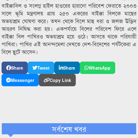
বাইক্কাবিল ও সংলগ্ন হাইল হাওরের হারানো পরিবেশ ফেরাতে ২০০৩
সালে ভূমি মন্ত্রণালয় প্রায় ২৫০ একরের বাইক্কা বিলকে মাছের
অভয়াশ্রম ঘোষণা করে। তখন থেকে বিলে মাছ ধরা ও জলজ উদ্ভিদ
আহরণ নিষিদ্ধ করা হয়। একপর্যায়ে বিলের পরিবেশ ফিরে এলে
বাইক্কা বিল পাখিরও অভয়াশ্রম হয়ে ওঠে। আসতে থাকে পরিযায়ী
পাখিরা। পাখির এই আনন্দমেলা দেখতে দেশ-বিদেশের পর্যটকেরা এ
বিলে ছুটে আসেন।
Share
Tweet
Share
WhatsApp
Messenger
Copy Link
সর্বশেষ খবর