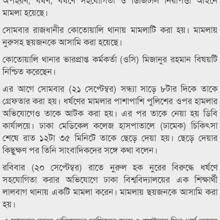
মামলা হয়েছে।
সোমবার রাজধানীর কোতোয়ালি থানায় মামলাটি করা হয়। মামলায়
নুরুসহ ছয়জনকে আসামি করা হয়েছে।
কোতোয়ালি থানার ভারপ্রাপ্ত কর্মকর্তা (ওসি) মিজানুর রহমান বিষয়টি
নিশ্চিত করেছেন।
এর আগে সোমবার (২১ সেপ্টেম্বর) সন্ধ্যা সাড়ে ৮টার দিকে তাকে
গ্রেফতার করা হয়। ধর্ষণের মামলার পাশাপাশি পুলিশের ওপর হামলার
অভিযোগেও তাকে আটক করা হয়। এর পর তাকে নেয়া হয় ডিবি
কার্যালয়ে। ঢাকা মেডিকেল কলেজ হাসপাতালে (ঢামেক) চিকিৎসা
শেষে রাত ১২টা ৩৫ মিনিটে তাকে ছেড়ে দেয়া হয়। ছেড়ে দেয়ার
কিছুক্ষণ পর তিনি সাংবাদিকদের সঙ্গে কথা বলেন।
রবিবার (২০ সেপ্টেম্বর) রাতে নুরুল হক নুরের বিরুদ্ধে ধর্ষণে
সহযোগিতা করার অভিযোগে ঢাকা বিশ্ববিদ্যালয়ের এক শিক্ষার্থী
লালবাগ থানায় একটি মামলা করেন। মামলায় ছয়জনকে আসামি করা
হয়।