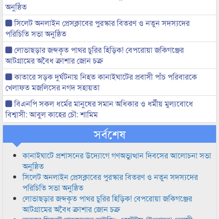
অনুষ্ঠিত
সিলেট অনলাইন প্রেসক্লাবের পুরস্কার বিতরণ ও নতুন সদস্যদের
পরিচিতি সভা অনুষ্ঠিত
লোভাছড়ার জব্দকৃত পাথর চুরির হিড়িক! বেপরোয়া জকিগঞ্জের
আটগ্রামের অবৈধ ক্রাশার জোন চক্র
কাতারে সড়ক দুর্ঘটনায় নিহত কানাইঘাটের প্রবাসী পাঁচ পরিবারকে
খেলাফত মজলিসের নগদ সহায়তা
বিএনপি সকল ধর্মের মানুষের সমান অধিকার ও ধর্মীয় মুল্যবোধে
বিশ্বাসী: আবুল কাহের চৌ: শামিম
সর্বশেষ
কানাইঘাটে প্রশাসনের উদ্যোগে গণঅভ্যুত্থান দিবসের আলোচনা সভা
অনুষ্ঠিত
সিলেট অনলাইন প্রেসক্লাবের পুরস্কার বিতরণ ও নতুন সদস্যদের
পরিচিতি সভা অনুষ্ঠিত
লোভাছড়ার জব্দকৃত পাথর চুরির হিড়িক! বেপরোয়া জকিগঞ্জের
আটগ্রামের অবৈধ ক্রাশার জোন চক্র