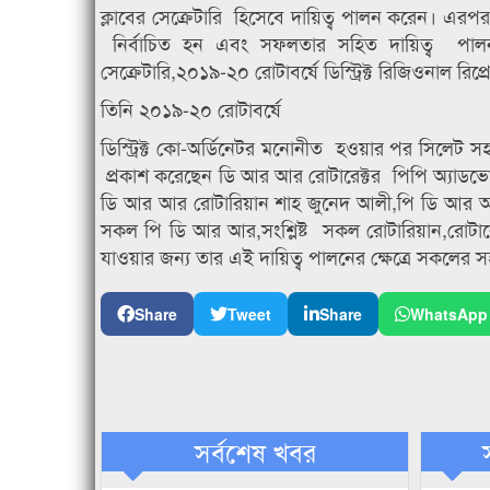
ক্লাবের সেক্রেটারি হিসেবে দায়িত্ব পালন করেন। এরপর 
নির্বাচিত হন এবং সফলতার সহিত দায়িত্ব পালন কর
সেক্রেটারি,২০১৯-২০ রোটাবর্ষে ডিস্ট্রিক্ট রিজিওনাল রি
তিনি ২০১৯-২০ রোটাবর্ষে
ডিস্ট্রিক্ট কো-অর্ডিনেটর মনোনীত হওয়ার পর সিলেট সহ 
প্রকাশ করেছেন ডি আর আর রোটারেক্টর পিপি অ্যাডভ
ডি আর আর রোটারিয়ান শাহ জুনেদ আলী,পি ডি আর
সকল পি ডি আর আর,সংশ্লিষ্ট সকল রোটারিয়ান,রোটারেক্
যাওয়ার জন্য তার এই দায়িত্ব পালনের ক্ষেত্রে সকলের
Share
Tweet
Share
WhatsApp
সর্বশেষ খবর