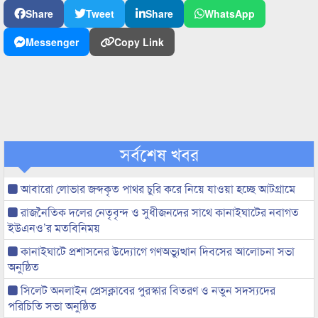
Share
Tweet
Share
WhatsApp
Messenger
Copy Link
সর্বশেষ খবর
আবারো লোভার জব্দকৃত পাথর চুরি করে নিয়ে যাওয়া হচ্ছে আটগ্রামে
রাজনৈতিক দলের নেতৃবৃন্দ ও সুধীজনদের সাথে কানাইঘাটের নবাগত
ইউএনও’র মতবিনিময়
কানাইঘাটে প্রশাসনের উদ্যোগে গণঅভ্যুত্থান দিবসের আলোচনা সভা
অনুষ্ঠিত
সিলেট অনলাইন প্রেসক্লাবের পুরস্কার বিতরণ ও নতুন সদস্যদের
পরিচিতি সভা অনুষ্ঠিত