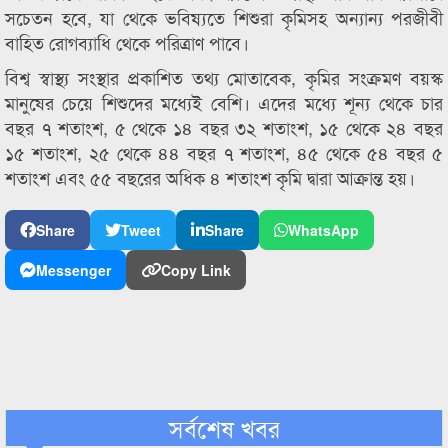
সচেতন হবে, যা থেকে ভবিষ্যতে শিশুরা কৃমিসহ অন্যান্য পরজীবী
বাহিত রোগব্যাধি থেকে পরিত্রাণ পাবে।
বিশ্ব স্বাস্থ্য সংস্থার প্রকাশিত তথ্য মোতাবেক, কৃমির সংক্রমণ বয়স্ক
মানুষের চেয়ে শিশুদের মধ্যেই বেশি। এদের মধ্যে শূন্য থেকে চার
বছর ৭ শতাংশ, ৫ থেকে ১৪ বছর ৩২ শতাংশ, ১৫ থেকে ২৪ বছর
১৫ শতাংশ, ২৫ থেকে ৪৪ বছর ৭ শতাংশ, ৪৫ থেকে ৫৪ বছর ৫
শতাংশ এবং ৫৫ বছরের অধিক ৪ শতাংশ কৃমি দ্বারা আক্রান্ত হয়।
Share
Tweet
Share
WhatsApp
Messenger
Copy Link
সর্বশেষ খবর