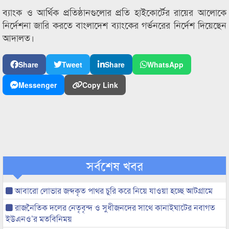
ব্যাংক ও আর্থিক প্রতিষ্ঠানগুলোর প্রতি হাইকোর্টের রায়ের আলোকে
নির্দেশনা জারি করতে বাংলাদেশ ব্যাংকের গর্ভনরের নির্দেশ দিয়েছেন
আদালত।
Share
Tweet
Share
WhatsApp
Messenger
Copy Link
সর্বশেষ খবর
আবারো লোভার জব্দকৃত পাথর চুরি করে নিয়ে যাওয়া হচ্ছে আটগ্রামে
রাজনৈতিক দলের নেতৃবৃন্দ ও সুধীজনদের সাথে কানাইঘাটের নবাগত
ইউএনও’র মতবিনিময়