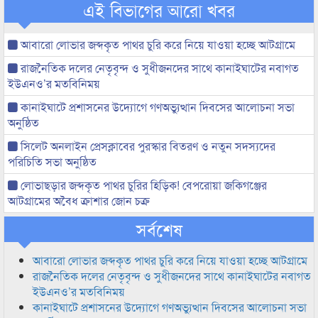
এই বিভাগের আরো খবর
আবারো লোভার জব্দকৃত পাথর চুরি করে নিয়ে যাওয়া হচ্ছে আটগ্রামে
রাজনৈতিক দলের নেতৃবৃন্দ ও সুধীজনদের সাথে কানাইঘাটের নবাগত
ইউএনও’র মতবিনিময়
কানাইঘাটে প্রশাসনের উদ্যোগে গণঅভ্যুত্থান দিবসের আলোচনা সভা
অনুষ্ঠিত
সিলেট অনলাইন প্রেসক্লাবের পুরস্কার বিতরণ ও নতুন সদস্যদের
পরিচিতি সভা অনুষ্ঠিত
লোভাছড়ার জব্দকৃত পাথর চুরির হিড়িক! বেপরোয়া জকিগঞ্জের
আটগ্রামের অবৈধ ক্রাশার জোন চক্র
সর্বশেষ
আবারো লোভার জব্দকৃত পাথর চুরি করে নিয়ে যাওয়া হচ্ছে আটগ্রামে
রাজনৈতিক দলের নেতৃবৃন্দ ও সুধীজনদের সাথে কানাইঘাটের নবাগত
ইউএনও’র মতবিনিময়
কানাইঘাটে প্রশাসনের উদ্যোগে গণঅভ্যুত্থান দিবসের আলোচনা সভা