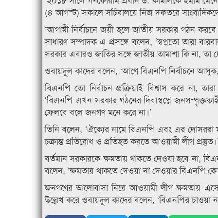
(৪ আগস্ট) সকালে সচিবালয়ে নিজ দফতরে সাংবাদিকদ
‘আগামী নির্বাচনে জয়ী হলে জাতীয় সরকার গঠন কর
সাধারণ সম্পাদক এ প্রসঙ্গে বলেন, ‘স্বপ্নতো তারা বার
সরকার এবারও জাতির সঙ্গে জাতীয় তামাশা কি না, তা দ
ওবায়দুল কাদের বলেন, ‘আগে বিএনপি নির্বাচনে আসু
বিএনপি তো নির্বাচন প্রক্রিয়াই বিশ্বাস করে না, ত
‘বিএনপি এখন সরকার গঠনের দিবাস্বপ্নে জনসম্পৃক্তত
ফেলবে বলে জনগণ মনে করে না।’
তিনি বলেন, ‘ঐক্যের নামে বিএনপি এবং এর দোসররা ম
চক্রান্ত প্রতিরোধ ও প্রতিহত করতে আওয়ামী লীগ প্রস্তুত।
বর্তমান সরকারকে ক্ষমতায় থাকতে দেওয়া হবে না, বিএনপ
বলেন, ‘ক্ষমতায় থাকতে দেওয়া না দেওয়ার বিএনপি কে
জনগণের ভালোবাসা নিয়ে আওয়ামী লীগ ক্ষমতায় এস
উল্লেখ করে ওবায়দুল কাদের বলেন, ‘বিএনপির চাওয়া 