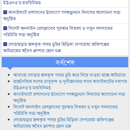
ইউএনও’র মতবিনিময়
কানাইঘাটে প্রশাসনের উদ্যোগে গণঅভ্যুত্থান দিবসের আলোচনা সভা
অনুষ্ঠিত
সিলেট অনলাইন প্রেসক্লাবের পুরস্কার বিতরণ ও নতুন সদস্যদের
পরিচিতি সভা অনুষ্ঠিত
লোভাছড়ার জব্দকৃত পাথর চুরির হিড়িক! বেপরোয়া জকিগঞ্জের
আটগ্রামের অবৈধ ক্রাশার জোন চক্র
সর্বশেষ
আবারো লোভার জব্দকৃত পাথর চুরি করে নিয়ে যাওয়া হচ্ছে আটগ্রামে
রাজনৈতিক দলের নেতৃবৃন্দ ও সুধীজনদের সাথে কানাইঘাটের নবাগত
ইউএনও’র মতবিনিময়
কানাইঘাটে প্রশাসনের উদ্যোগে গণঅভ্যুত্থান দিবসের আলোচনা সভা
অনুষ্ঠিত
সিলেট অনলাইন প্রেসক্লাবের পুরস্কার বিতরণ ও নতুন সদস্যদের
পরিচিতি সভা অনুষ্ঠিত
লোভাছড়ার জব্দকৃত পাথর চুরির হিড়িক! বেপরোয়া জকিগঞ্জের
আটগ্রামের অবৈধ ক্রাশার জোন চক্র