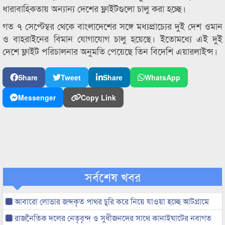
ধারাবাহিকতায় অন্যান্য দেশের ফ্লাইটগুলো চালু করা হচ্ছে।
গত ৭ সেপ্টেম্বর থেকে বাংলাদেশের সঙ্গে মধ্যপ্রাচ্যের দুই দেশ ওমান
ও বাহরাইনের বিমান যোগাযোগ চালু হয়েছে। ইতোমধ্যে এই দুই
দেশে ফ্লাইট পরিচালনার অনুমতি পেয়েছে তিন বিদেশি এয়ারলাইন্স।
Share
Tweet
Share
WhatsApp
Messenger
Copy Link
সর্বশেষ খবর
আবারো লোভার জব্দকৃত পাথর চুরি করে নিয়ে যাওয়া হচ্ছে আটগ্রামে
রাজনৈতিক দলের নেতৃবৃন্দ ও সুধীজনদের সাথে কানাইঘাটের নবাগত