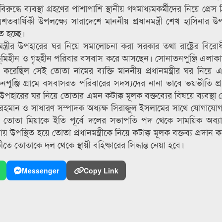
ধে ব্যবস্থা গ্রহণের পাশাপাশি স্থানীয় গণমাধ্যমকর্মীদের নিয়ে প্রেস ব
শতবার্ষিকী উপলক্ষ্যে সারাদেশে মাননীয় প্রধানমন্ত্রী শেখ হাসিনার 
ত হচ্ছে।
রধানমন্ত্রীর উপহারের ঘর নিয়ে সমালোচনা করা সরকার তথা রাষ্ট্রের বির
ে ভূমিহীন ও গৃহহীন পরিবার বসবাস করে আসছেন। সোনাতনপুঞ্জি এলাক
ান করেছিল সেই তোতা নামের ব্যক্তি মাননীয় প্রধানমন্ত্রীর ঘর নিয়ে 
পুঞ্জি গ্রামে বসবাসরত পরিবারের সদস্যদের নানা ভাবে ভয়ভীতি প্র
উপহারের ঘর নিয়ে তোতার এমন কটাক্ক মূলক বক্তব্যের বিষয়ে ব্যবস্থা 
মান ও সাধারণ সম্পাদক অধ্যক্ষ সিরাজুল ইসলামের সাথে যোগাযোগ
রনে তোতা মিয়াকে ইতি পূর্বে দলের সভাপতি পদ থেকে সাময়িক অব্য
্থিত হয়ে তোতা প্রধানমন্ত্রীকে নিয়ে কটাক্ক মূলক বক্তব্য প্রদান 
 তোতাকে দল থেকে স্থায়ী বহিষ্কারের সিদ্ধান্ত নেয়া হবে।
Messenger
Copy Link