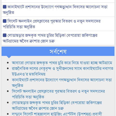
কানাইঘাটে প্রশাসনের উদ্যোগে গণঅভ্যুত্থান দিবসের আলোচনা সভা
অনুষ্ঠিত
সিলেট অনলাইন প্রেসক্লাবের পুরস্কার বিতরণ ও নতুন সদস্যদের
পরিচিতি সভা অনুষ্ঠিত
লোভাছড়ার জব্দকৃত পাথর চুরির হিড়িক! বেপরোয়া জকিগঞ্জের
আটগ্রামের অবৈধ ক্রাশার জোন চক্র
সর্বশেষ
আবারো লোভার জব্দকৃত পাথর চুরি করে নিয়ে যাওয়া হচ্ছে আটগ্রামে
রাজনৈতিক দলের নেতৃবৃন্দ ও সুধীজনদের সাথে কানাইঘাটের নবাগত
ইউএনও’র মতবিনিময়
কানাইঘাটে প্রশাসনের উদ্যোগে গণঅভ্যুত্থান দিবসের আলোচনা সভা
অনুষ্ঠিত
সিলেট অনলাইন প্রেসক্লাবের পুরস্কার বিতরণ ও নতুন সদস্যদের
পরিচিতি সভা অনুষ্ঠিত
লোভাছড়ার জব্দকৃত পাথর চুরির হিড়িক! বেপরোয়া জকিগঞ্জের
আটগ্রামের অবৈধ ক্রাশার জোন চক্র
লন্ডনে সিলেট শাহজালাল হাউজিং এস্টেটস (উপশহর) প্রবাসী