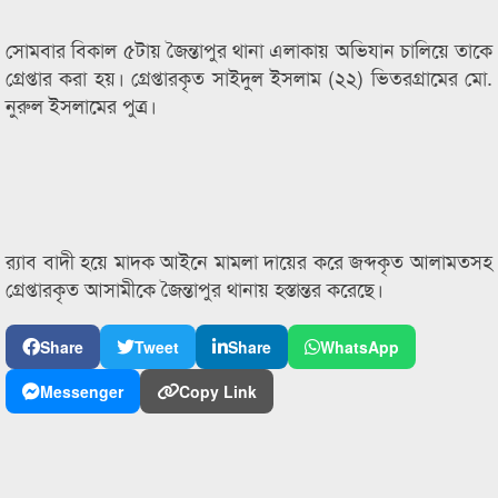
সোমবার বিকাল ৫টায় জৈন্তাপুর থানা এলাকায় অভিযান চালিয়ে তাকে
গ্রেপ্তার করা হয়। গ্রেপ্তারকৃত সাইদুল ইসলাম (২২) ভিতরগ্রামের মো.
নুরুল ইসলামের পুত্র।
র‌্যাব বাদী হয়ে মাদক আইনে মামলা দায়ের করে জব্দকৃত আলামতসহ
গ্রেপ্তারকৃত আসামীকে জৈন্তাপুর থানায় হস্তান্তর করেছে।
Share
Tweet
Share
WhatsApp
Messenger
Copy Link