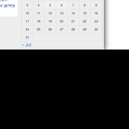
 ক্রাশার
3
4
5
6
7
8
9
10
11
12
13
14
15
16
17
18
19
20
21
22
23
24
25
26
27
28
29
30
31
« Jul