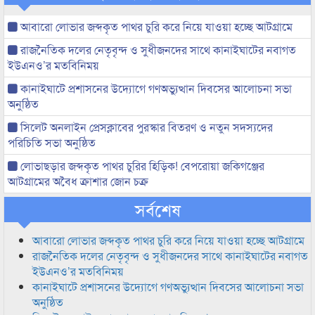
আবারো লোভার জব্দকৃত পাথর চুরি করে নিয়ে যাওয়া হচ্ছে আটগ্রামে
রাজনৈতিক দলের নেতৃবৃন্দ ও সুধীজনদের সাথে কানাইঘাটের নবাগত
ইউএনও’র মতবিনিময়
কানাইঘাটে প্রশাসনের উদ্যোগে গণঅভ্যুত্থান দিবসের আলোচনা সভা
অনুষ্ঠিত
সিলেট অনলাইন প্রেসক্লাবের পুরস্কার বিতরণ ও নতুন সদস্যদের
পরিচিতি সভা অনুষ্ঠিত
লোভাছড়ার জব্দকৃত পাথর চুরির হিড়িক! বেপরোয়া জকিগঞ্জের
আটগ্রামের অবৈধ ক্রাশার জোন চক্র
সর্বশেষ
আবারো লোভার জব্দকৃত পাথর চুরি করে নিয়ে যাওয়া হচ্ছে আটগ্রামে
রাজনৈতিক দলের নেতৃবৃন্দ ও সুধীজনদের সাথে কানাইঘাটের নবাগত
ইউএনও’র মতবিনিময়
কানাইঘাটে প্রশাসনের উদ্যোগে গণঅভ্যুত্থান দিবসের আলোচনা সভা
অনুষ্ঠিত