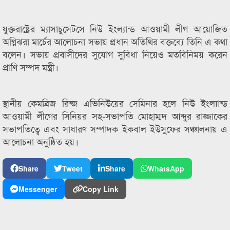
যুক্তরাষ্ট্রের ম্যাসাচুসেটসে নিউ ইংল্যান্ড আওয়ামী লীগ আয়োজিত
অগ্নিঝরা মার্চের আলোচনা সভায় প্রধান অতিথির বক্তব্যে তিনি এ কথা
বলেন। সভায় প্রবাসীদের সুযোগ সুবিধা নিয়েও মতবিনিময় করেন
প্রাণি সম্পদ মন্ত্রী।
স্থানীয় কেমব্রিজ রিন্জ এভিনিউয়ের সেমিনার হলে নিউ ইংল্যান্ড
আওয়ামী লীগের সিনিয়র সহ-সভাপতি মোহাম্মদ আব্দুর রাজ্জাকের
সভাপতিত্বে এবং সাধারণ সম্পাদক ইকবাল ইউসুফের সঞ্চালনায় এ
আলোচনা অনুষ্ঠিত হয়।
Share
Tweet
Share
WhatsApp
Messenger
Copy Link