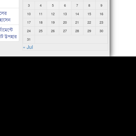
3
4
5
6
7
8
9
দলের
10
11
12
13
14
15
16
হোসেন
17
18
19
20
21
22
23
ামেন্টে
24
25
26
27
28
29
30
নেট উপহার
31
« Jul