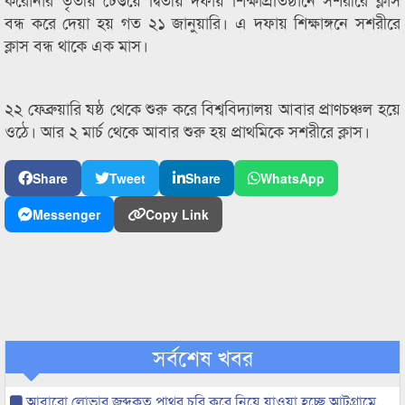
বন্ধ করে দেয়া হয় গত ২১ জানুয়ারি। এ দফায় শিক্ষাঙ্গনে সশরীরে
ক্লাস বন্ধ থাকে এক মাস।
২২ ফেব্রুয়ারি ষষ্ঠ থেকে শুরু করে বিশ্ববিদ্যালয় আবার প্রাণচঞ্চল হয়ে
ওঠে। আর ২ মার্চ থেকে আবার শুরু হয় প্রাথমিকে সশরীরে ক্লাস।
Share
Tweet
Share
WhatsApp
Messenger
Copy Link
সর্বশেষ খবর
আবারো লোভার জব্দকৃত পাথর চুরি করে নিয়ে যাওয়া হচ্ছে আটগ্রামে