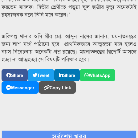
করতেন মালেক। দ্বিতীয় শ্রেণীতে পড়ুয়া স্কুল ছাত্রীর মৃত্যু অনেকটাই
রহস্যজনক বলে তিনি মনে করেন।’
জকিগঞ্জ থানার ওসি মীর মো. আব্দুন নাসের জানান, ময়নাতদন্তের
জন্য লাশ মর্গে পাঠানো হবে। প্রাথমিকভাবে আত্মহত্যা মনে হলেও
বয়স বিবেচনায় অনেকটা প্রশ্ন রয়েছে। ময়নাতদন্তের রিপোর্ট আসলে
হত্যা না আত্মহত্যা সে বিষয়টি পরিষ্কার হবে।
Share
Tweet
Share
WhatsApp
Messenger
Copy Link
সর্বশেষ খবর