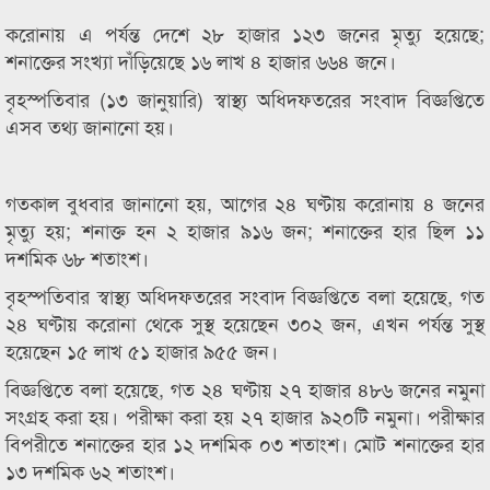
করোনায় এ পর্যন্ত দেশে ২৮ হাজার ১২৩ জনের মৃত্যু হয়েছে;
শনাক্তের সংখ্যা দাঁড়িয়েছে ১৬ লাখ ৪ হাজার ৬৬৪ জনে।
বৃহস্পতিবার (১৩ জানুয়ারি) স্বাস্থ্য অধিদফতরের সংবাদ বিজ্ঞপ্তিতে
এসব তথ্য জানানো হয়।
গতকাল বুধবার জানানো হয়, আগের ২৪ ঘণ্টায় করোনায় ৪ জনের
মৃত্যু হয়; শনাক্ত হন ২ হাজার ৯১৬ জন; শনাক্তের হার ছিল ১১
দশমিক ৬৮ শতাংশ।
বৃহস্পতিবার স্বাস্থ্য অধিদফতরের সংবাদ বিজ্ঞপ্তিতে বলা হয়েছে, গত
২৪ ঘণ্টায় করোনা থেকে সুস্থ হয়েছেন ৩০২ জন, এখন পর্যন্ত সুস্থ
হয়েছেন ১৫ লাখ ৫১ হাজার ৯৫৫ জন।
বিজ্ঞপ্তিতে বলা হয়েছে, গত ২৪ ঘণ্টায় ২৭ হাজার ৪৮৬ জনের নমুনা
সংগ্রহ করা হয়। পরীক্ষা করা হয় ২৭ হাজার ৯২০টি নমুনা। পরীক্ষার
বিপরীতে শনাক্তের হার ১২ দশমিক ০৩ শতাংশ। মোট শনাক্তের হার
১৩ দশমিক ৬২ শতাংশ।