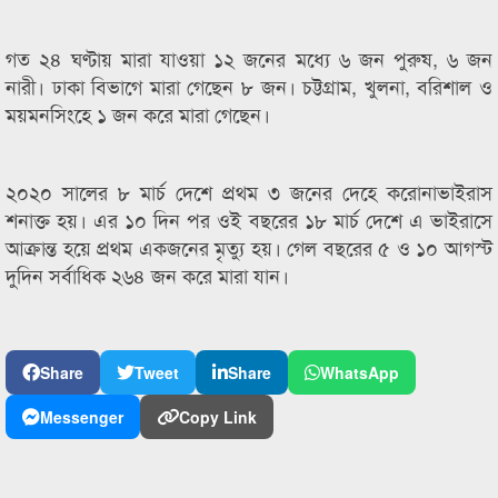
গত ২৪ ঘণ্টায় মারা যাওয়া ১২ জনের মধ্যে ৬ জন পুরুষ, ৬ জন
নারী। ঢাকা বিভাগে মারা গেছেন ৮ জন। চট্টগ্রাম, খুলনা, বরিশাল ও
ময়মনসিংহে ১ জন করে মারা গেছেন।
২০২০ সালের ৮ মার্চ দেশে প্রথম ৩ জনের দেহে করোনাভাইরাস
শনাক্ত হয়। এর ১০ দিন পর ওই বছরের ১৮ মার্চ দেশে এ ভাইরাসে
আক্রান্ত হয়ে প্রথম একজনের মৃত্যু হয়। গেল বছরের ৫ ও ১০ আগস্ট
দুদিন সর্বাধিক ২৬৪ জন করে মারা যান।
Share
Tweet
Share
WhatsApp
Messenger
Copy Link