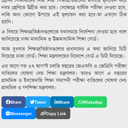
নবম শ্রেণিতে উন্নীত করা হবে। সেক্ষেত্রে বার্ষিক পরীক্ষা নেওয়া হবে,
নাকি অন্য কোনো উপায়ে এই মূল্যায়ন করা হবে-তা এখনো ঠিক
হয়নি।
এ বিষয়ে শিক্ষাপ্রতিষ্ঠানগুলোকে যথাসময়ে নির্দেশনা দেওয়া হবে বলে
জানিয়েছে ঢাকা মাধ্যমিক ও উচ্চমাধ্যমিক শিক্ষা বোর্ড।
আজ বুধবার শিক্ষাপ্রতিষ্ঠানগুলোর প্রধানদের এ কথা জানিয়ে চিঠি
দিয়েছে ঢাকা বোর্ড। শিক্ষা মন্ত্রণালয়ের নিদেশে বোর্ড এ চিঠি দিয়েছে।
এর আগে গত ২৭ আগস্ট চলতি বছরের জেএসসি ও জেডিসি পরীক্ষা
বাতিলের ঘোষণা দেয় শিক্ষা মন্ত্রণালয়। তারও আগে এ বছরের
প্রাথমিক ও ইবতেদায়ি শিক্ষা সমাপনী পরীক্ষা বাতিলের ঘোষণা দেয়
প্রাথমিক ও গণশিক্ষা মন্ত্রণালয়।
Share
Tweet
Share
WhatsApp
Messenger
Copy Link