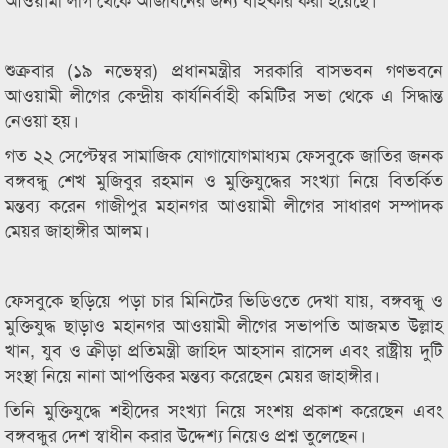
শুক্রবার (১৯ নভেম্বর) প্রধানমন্ত্রীর সরকারি বাসভবন গণভবনে
আওয়ামী লীগের কেন্দ্রীয় কার্যনির্বাহী কমিটির সভা থেকে এ সিদ্ধান্ত
নেওয়া হয়।
গত ২২ সেপ্টেম্বর সামাজিক যোগাযোগমাধ্যম ফেসবুকে জাতির জনক
বঙ্গবন্ধু শেখ মুজিবুর রহমান ও মুক্তিযুদ্ধের সংখ্যা নিয়ে বিতর্কিত
মন্তব্য করেন গাজীপুর মহানগর আওয়ামী লীগের সাধারণ সম্পাদক
মেয়র জাহাঙ্গীর আলম।
ফেসবুকে ছড়িয়ে পড়া চার মিনিটের ভিডিওতে দেখা যায়, বঙ্গবন্ধু ও
মুক্তিযুদ্ধ ছাড়াও মহানগর আওয়ামী লীগের সভাপতি আজমত উল্লাহ
খান, যুব ও ক্রীড়া প্রতিমন্ত্রী জাহিদ আহসান রাসেল এবং রাষ্ট্রীয় দুটি
সংস্থা নিয়ে নানা আপত্তিকর মন্তব্য করেছেন মেয়র জাহাঙ্গীর।
তিনি মুক্তিযুদ্ধে শহীদের সংখ্যা নিয়ে সংশয় প্রকাশ করেছেন এবং
বঙ্গবন্ধুর দেশ স্বাধীন করার উদ্দেশ্য নিয়েও প্রশ্ন তুলেছেন।