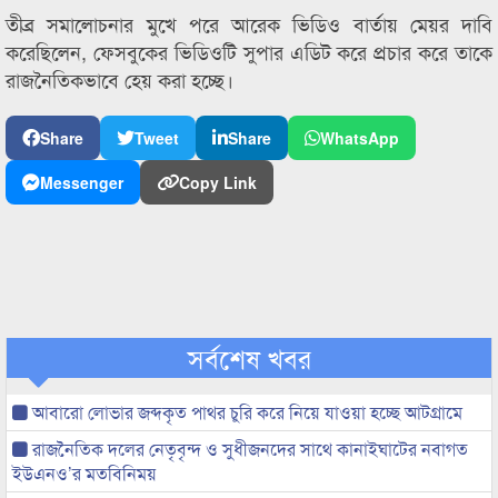
তীব্র সমালোচনার মুখে পরে আরেক ভিডিও বার্তায় মেয়র দাবি
করেছিলেন, ফেসবুকের ভিডিওটি সুপার এডিট করে প্রচার করে তাকে
রাজনৈতিকভাবে হেয় করা হচ্ছে।
Share
Tweet
Share
WhatsApp
Messenger
Copy Link
সর্বশেষ খবর
আবারো লোভার জব্দকৃত পাথর চুরি করে নিয়ে যাওয়া হচ্ছে আটগ্রামে
রাজনৈতিক দলের নেতৃবৃন্দ ও সুধীজনদের সাথে কানাইঘাটের নবাগত
ইউএনও’র মতবিনিময়