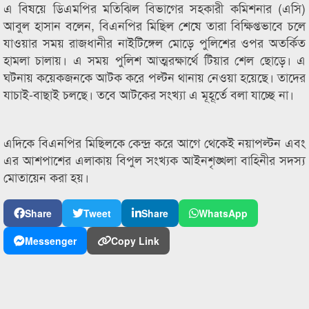
এ বিষয়ে ডিএমপির মতিঝিল বিভাগের সহকারী কমিশনার (এসি)
আবুল হাসান বলেন, বিএনপির মিছিল শেষে তারা বিক্ষিপ্তভাবে চলে
যাওয়ার সময় রাজধানীর নাইটিঙ্গেল মোড়ে পুলিশের ওপর অতর্কিত
হামলা চালায়। এ সময় পুলিশ আত্মরক্ষার্থে টিয়ার শেল ছোড়ে। এ
ঘটনায় কয়েকজনকে আটক করে পল্টন থানায় নেওয়া হয়েছে। তাদের
যাচাই-বাছাই চলছে। তবে আটকের সংখ্যা এ মূহূর্তে বলা যাচ্ছে না।
এদিকে বিএনপির মিছিলকে কেন্দ্র করে আগে থেকেই নয়াপল্টন এবং
এর আশপাশের এলাকায় বিপুল সংখ্যক আইনশৃঙ্খলা বাহিনীর সদস্য
মোতায়েন করা হয়।
Share
Tweet
Share
WhatsApp
Messenger
Copy Link