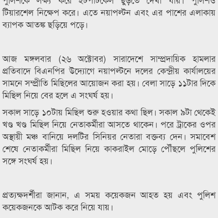
টিয়ারশেল নিক্ষেপ করে। এতে নয়াপল্টন এবং এর পাশের এলাকায়
ব্যাপক আতঙ্ক ছড়িয়ে পড়ে।
আজ মঙ্গলবার (২৬ অক্টোবর) সারাদেশে সাম্প্রদায়িক হামলার
প্রতিবাদে বিএনপির উদ্যোগে নয়াপল্টনে দলের কেন্দ্রীয় কার্যালয়ের
সামনে সম্প্রীতি মিছিলের আয়োজন করা হয়। বেলা সাড়ে ১১টার দিকে
মিছিল নিয়ে বের হলে এ সংঘর্ষ হয়।
সকাল সাড়ে ১০টায় মিছিল শুরু হওয়ার কথা ছিল। সকাল ৯টা থেকেই
খণ্ড খণ্ড মিছিল নিয়ে নেতাকর্মীরা আসতে থাকেন। পরে ট্রাকের ওপর
অস্থায়ী মঞ্চ বানিয়ে দলটির সিনিয়র নেতারা বক্তব্য দেন। সমাবেশ
শেষে নেতাকর্মীরা মিছিল নিয়ে কাকরাইল মোড়ে পৌঁছলে পুলিশের
সঙ্গে সংঘর্ষ হয়।
প্রত্যক্ষদর্শীরা জানান, এ সময় কয়েকজন আহত হয় এবং পুলিশ
কয়েকজনকে আটক করে নিয়ে যায়।